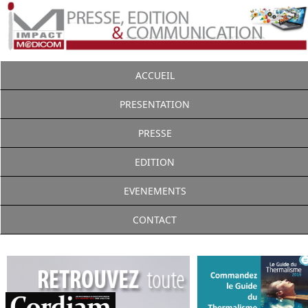
ACCUEIL
PRESENTATION
PRESSE
EDITION
EVENEMENTS
CONTACT